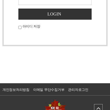
LOGIN
아이디 저장
개인정보처리방침
이메일 무단수집거부
관리자로그인