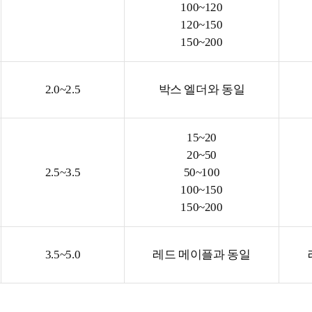
100~120
120~150
150~200
2.0~2.5
박스 엘더와 동일
15~20
20~50
2.5~3.5
50~100
100~150
150~200
3.5~5.0
레드 메이플과 동일