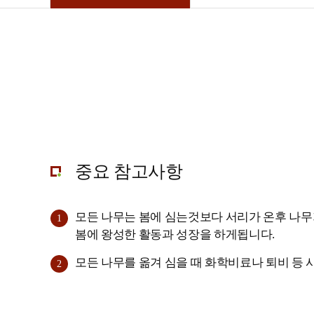
중요 참고사항
모든 나무는 봄에 심는것보다 서리가 온후 나무가
1
봄에 왕성한 활동과 성장을 하게됩니다.
모든 나무를 옮겨 심을 때 화학비료나 퇴비 등
2