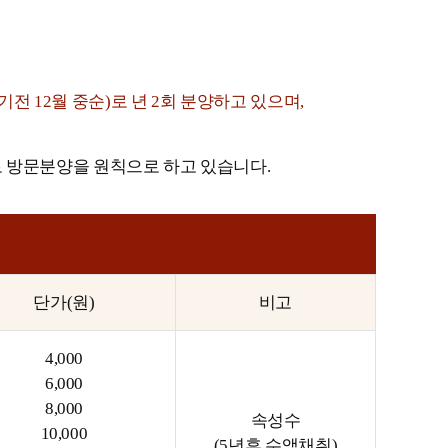
기전 12월 중순)로 년 2회 분양하고 있으며,
로 방문분양을 원칙으로 하고 있습니다.
단가(원)
비고
4,000
6,000
8,000
속성수
10,000
(5년후 수액채취)