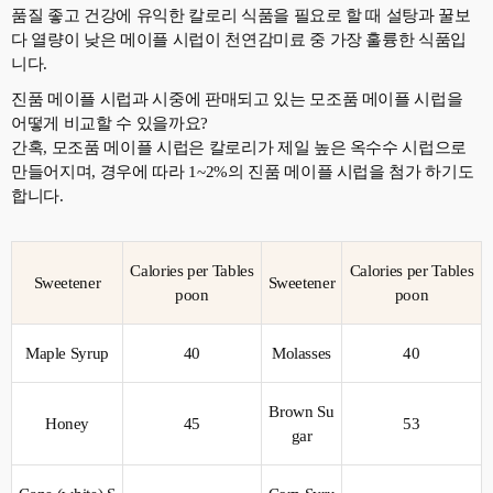
품질 좋고 건강에 유익한 칼로리 식품을 필요로 할 때 설탕과 꿀보
다 열량이 낮은 메이플 시럽이 천연감미료 중 가장 훌륭한 식품입
니다.
진품 메이플 시럽과 시중에 판매되고 있는 모조품 메이플 시럽을
어떻게 비교할 수 있을까요?
간혹, 모조품 메이플 시럽은 칼로리가 제일 높은 옥수수 시럽으로
만들어지며, 경우에 따라 1~2%의 진품 메이플 시럽을 첨가 하기도
합니다.
Calories per Tables
Calories per Tables
Sweetener
Sweetener
poon
poon
Maple Syrup
40
Molasses
40
Brown Su
Honey
45
53
gar