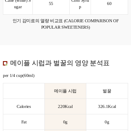
Cane (white) S
Corn Syru
55
60
ugar
p
인기 감미료의 열량 비교표 (CALORIE COMPARISON OF
POPULAR SWEETENERS)
메이플 시럽과 벌꿀의 영양 분석표
per 1/4 cup(60ml)
메이플 시럽
벌꿀
Calories
220Kcal
326.1Kcal
Fat
0g
0g